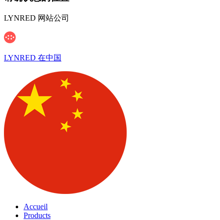
LYNRED 网站公司
LYNRED 在中国
Accueil
Products