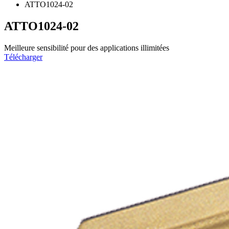
ATTO1024-02
ATTO1024-02
Meilleure sensibilité pour des applications illimitées
Télécharger