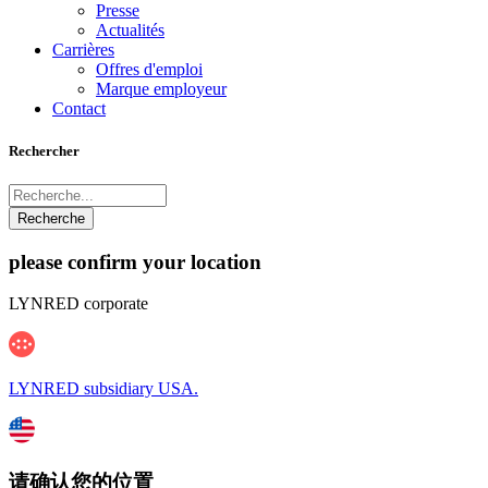
Presse
Actualités
Carrières
Offres d'emploi
Marque employeur
Contact
Rechercher
please confirm your location
LYNRED corporate
LYNRED subsidiary USA.
请确认您的位置