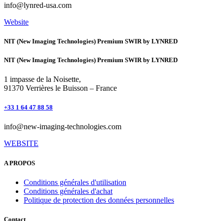
info@lynred-usa.com
Website
NIT (New Imaging Technologies) Premium SWIR by LYNRED
NIT (New Imaging Technologies) Premium SWIR by LYNRED
1 impasse de la Noisette,
91370 Verrières le Buisson – France
+33 1 64 47 88 58
info@new-imaging-technologies.com
WEBSITE
A PROPOS
Conditions générales d'utilisation
Conditions générales d'achat
Politique de protection des données personnelles
Contact